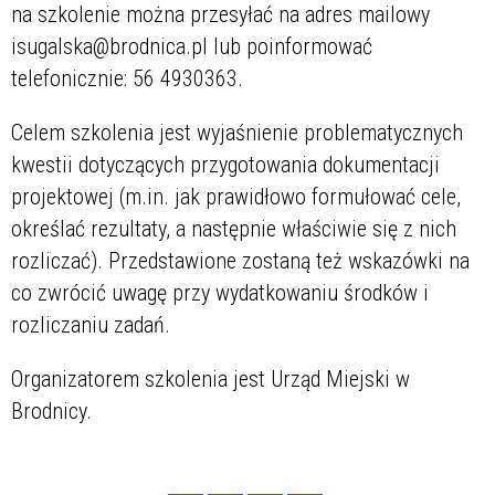
na szkolenie można przesyłać na adres mailowy
isugalska@brodnica.pl lub poinformować
telefonicznie: 56 4930363.
Celem szkolenia jest wyjaśnienie problematycznych
kwestii dotyczących przygotowania dokumentacji
projektowej (m.in. jak prawidłowo formułować cele,
określać rezultaty, a następnie właściwie się z nich
rozliczać). Przedstawione zostaną też wskazówki na
co zwrócić uwagę przy wydatkowaniu środków i
rozliczaniu zadań.
Organizatorem szkolenia jest Urząd Miejski w
Brodnicy.