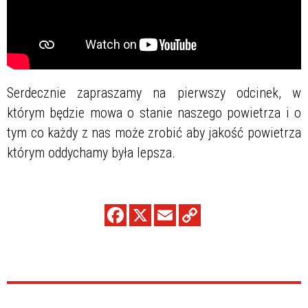
Serdecznie zapraszamy na pierwszy odcinek, w
którym będzie mowa o stanie naszego powietrza i o
tym co każdy z nas może zrobić aby jakość powietrza
którym oddychamy była lepsza.