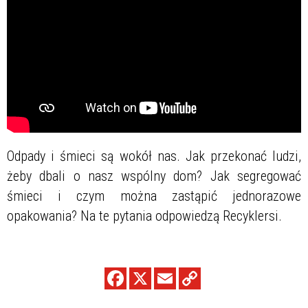
Odpady i śmieci są wokół nas. Jak przekonać ludzi,
żeby dbali o nasz wspólny dom? Jak segregować
śmieci i czym można zastąpić jednorazowe
opakowania? Na te pytania odpowiedzą Recyklersi.