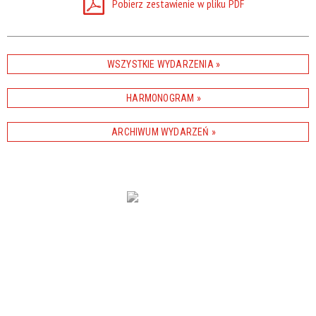
Pobierz zestawienie w pliku PDF
Promowane
WSZYSTKIE WYDARZENIA
HARMONOGRAM
ARCHIWUM WYDARZEŃ