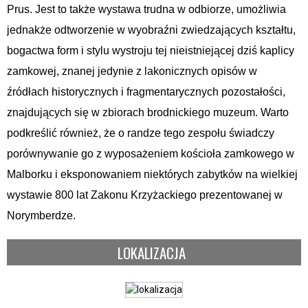
Prus. Jest to także wystawa trudna w odbiorze, umożliwia
jednakże odtworzenie w wyobraźni zwiedzających kształtu,
bogactwa form i stylu wystroju tej nieistniejącej dziś kaplicy
zamkowej, znanej jedynie z lakonicznych opisów w
źródłach historycznych i fragmentarycznych pozostałości,
znajdujących się w zbiorach brodnickiego muzeum. Warto
podkreślić również, że o randze tego zespołu świadczy
porównywanie go z wyposażeniem kościoła zamkowego w
Malborku i eksponowaniem niektórych zabytków na wielkiej
wystawie 800 lat Zakonu Krzyżackiego prezentowanej w
Norymberdze.
LOKALIZACJA