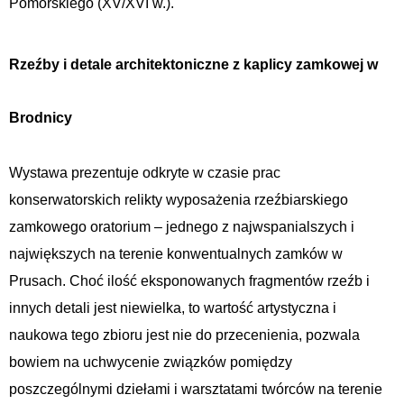
Pomorskiego (XV/XVI w.).
Rzeźby i detale architektoniczne z kaplicy zamkowej w
Brodnicy
Wystawa prezentuje odkryte w czasie prac
konserwatorskich relikty wyposażenia rzeźbiarskiego
zamkowego oratorium – jednego z najwspanialszych i
największych na terenie konwentualnych zamków w
Prusach. Choć ilość eksponowanych fragmentów rzeźb i
innych detali jest niewielka, to wartość artystyczna i
naukowa tego zbioru jest nie do przecenienia, pozwala
bowiem na uchwycenie związków pomiędzy
poszczególnymi dziełami i warsztatami twórców na terenie