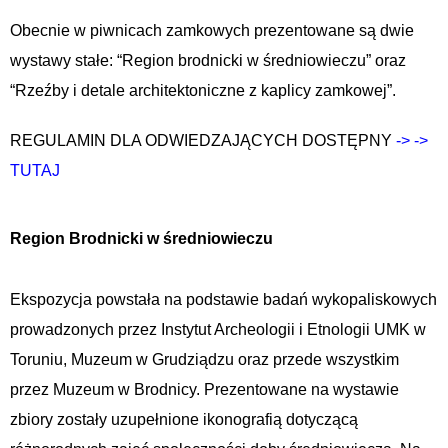
Obecnie w piwnicach zamkowych prezentowane są dwie
wystawy stałe: “Region brodnicki w średniowieczu” oraz
“Rzeźby i detale architektoniczne z kaplicy zamkowej”.
REGULAMIN DLA ODWIEDZAJĄCYCH DOSTĘPNY
-> ->
TUTAJ
Region Brodnicki w średniowieczu
Ekspozycja powstała na podstawie badań wykopaliskowych
prowadzonych przez Instytut Archeologii i Etnologii UMK w
Toruniu, Muzeum w Grudziądzu oraz przede wszystkim
przez Muzeum w Brodnicy. Prezentowane na wystawie
zbiory zostały uzupełnione ikonografią dotyczącą