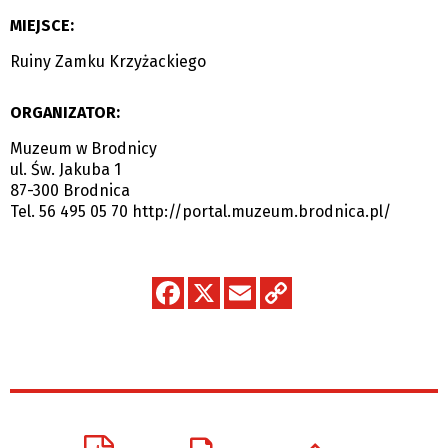
MIEJSCE:
Ruiny Zamku Krzyżackiego
ORGANIZATOR:
Muzeum w Brodnicy
ul. Św. Jakuba 1
87-300 Brodnica
Tel. 56 495 05 70
http://portal.muzeum.brodnica.pl/