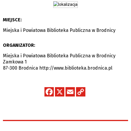
MIEJSCE:
Miejska i Powiatowa Biblioteka Publiczna w Brodnicy
ORGANIZATOR:
Miejska i Powiatowa Biblioteka Publiczna w Brodnicy
Zamkowa 1
87-300 Brodnica
http://www.biblioteka.brodnica.pl