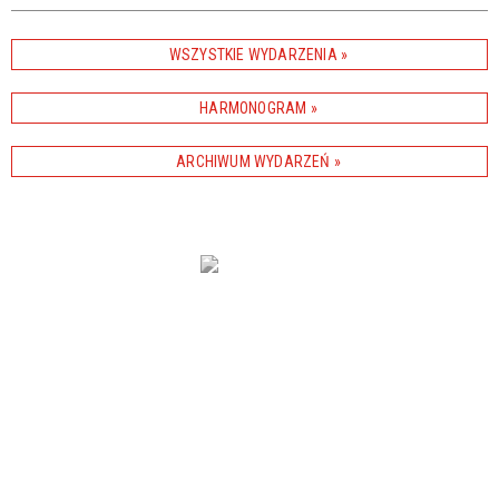
WSZYSTKIE WYDARZENIA
Promowane
HARMONOGRAM
ARCHIWUM WYDARZEŃ